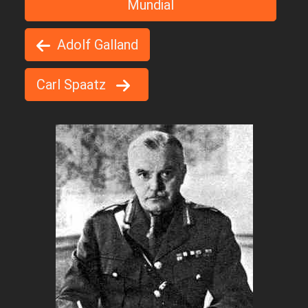
Mundial
Adolf Galland
Carl Spaatz