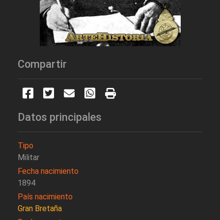
Compartir
Datos principales
Tipo
Militar
Fecha nacimiento
1894
País nacimiento
Gran Bretaña