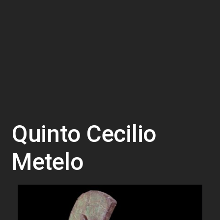
Quinto Cecilio
Metelo