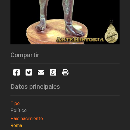
Compartir
Datos principales
Tipo
Político
País nacimiento
Roma