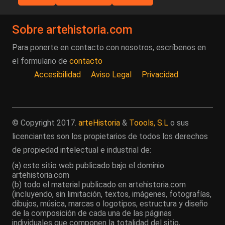
Sobre artehistoria.com
Para ponerte en contacto con nosotros, escríbenos en
el formulario de
contacto
Accesibilidad
Aviso Legal
Privacidad
© Copyright 2017.
arteHistoria
&
Toools, S.L
o sus
licenciantes son los propietarios de todos los derechos
de propiedad intelectual e industrial de:
(a) este sitio web publicado bajo el dominio
artehistoria.com
(b) todo el material publicado en artehistoria.com
(incluyendo, sin limitación, textos, imágenes, fotografías,
dibujos, música, marcas o logotipos, estructura y diseño
de la composición de cada una de las páginas
individuales que componen la totalidad del sitio,