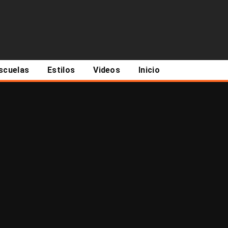
scuelas
Estilos
Videos
Inicio