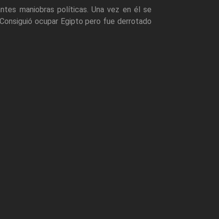
gantes maniobras políticas. Una vez en él se
 Consiguió ocupar Egipto pero fue derrotado