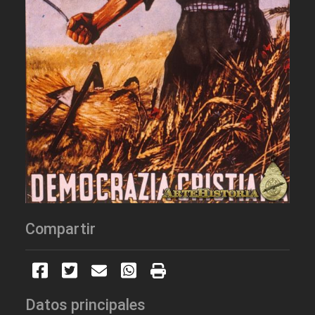
Compartir
Datos principales