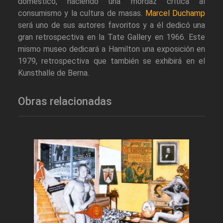
doméstico, haciendo una mordaz crítica al
consumismo y la cultura de masas.
Marcel Duchamp
será uno de sus autores favoritos y a él dedicó una
gran retrospectiva en la Tate Gallery en 1966. Este
mismo museo dedicará a Hamilton una exposición en
1979, retrospectiva que también se exhibirá en el
Kunsthalle de Berna.
Obras relacionadas