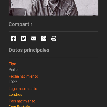
Compartir
Datos principales
Tipo
Pintor
Fecha nacimiento
1922
Lugar nacimiento
Londres
País nacimiento
Gran Bretaña