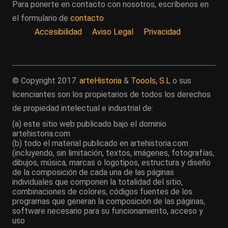
Para ponerte en contacto con nosotros, escríbenos en
el formulario de
contacto
Accesibilidad
Aviso Legal
Privacidad
© Copyright 2017.
arteHistoria
&
Toools, S.L
o sus
licenciantes son los propietarios de todos los derechos
de propiedad intelectual e industrial de:
(a) este sitio web publicado bajo el dominio
artehistoria.com
(b) todo el material publicado en artehistoria.com
(incluyendo, sin limitación, textos, imágenes, fotografías,
dibujos, música, marcas o logotipos, estructura y diseño
de la composición de cada una de las páginas
individuales que componen la totalidad del sitio,
combinaciones de colores, códigos fuentes de los
programas que generan la composición de las páginas,
software necesario para su funcionamiento, acceso y
uso