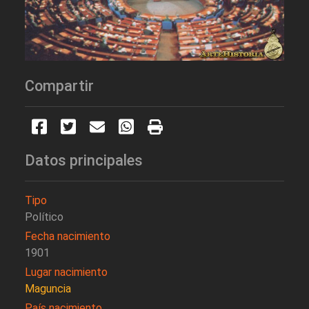
Compartir
Datos principales
Tipo
Político
Fecha nacimiento
1901
Lugar nacimiento
Maguncia
País nacimiento