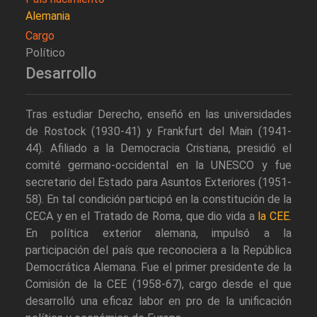
Alemania
Cargo
Político
Desarrollo
Tras estudiar Derecho, enseñó en las universidades
de Rostock (1930-41) y Frankfurt del Main (1941-
44). Afiliado a la Democracia Cristiana, presidió el
comité germano-occidental en la UNESCO y fue
secretario del Estado para Asuntos Exteriores (1951-
58). En tal condición participó en la constitución de la
CECA y en el Tratado de Roma, que dio vida a
la CEE
.
En política exterior alemana, impulsó a la
participación del país que reconociera a la República
Democrática Alemana. Fue el primer presidente de la
Comisión de la CEE (1958-67), cargo desde el que
desarrolló una eficaz labor en pro de la unificación