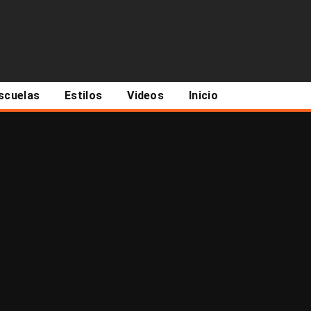
scuelas
Estilos
Videos
Inicio