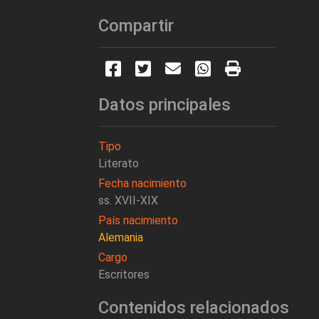
Compartir
Datos principales
Tipo
Literato
Fecha nacimiento
ss. XVII-XIX
País nacimiento
Alemania
Cargo
Escritores
Contenidos relacionados