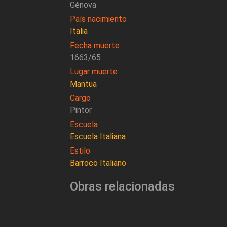
Génova
País nacimiento
Italia
Fecha muerte
1663/65
Lugar muerte
Mantua
Cargo
Pintor
Escuela
Escuela Italiana
Estilo
Barroco Italiano
Obras relacionadas