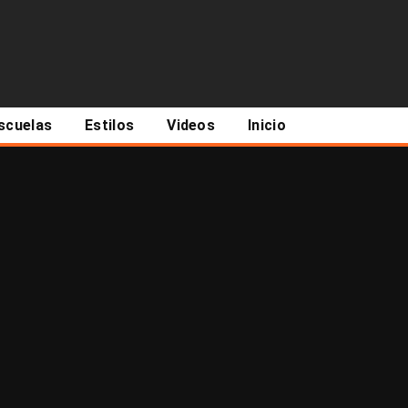
scuelas
Estilos
Videos
Inicio