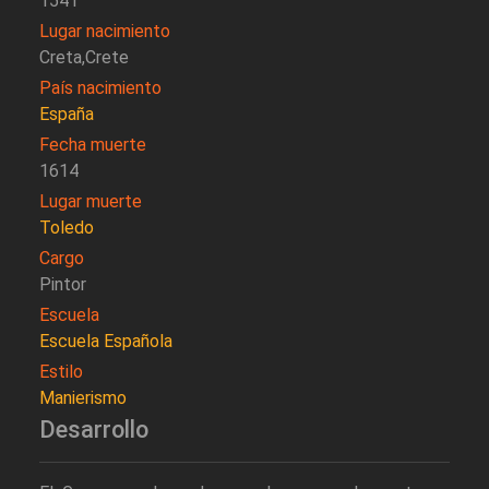
1541
Lugar nacimiento
Creta,Crete
País nacimiento
España
Fecha muerte
1614
Lugar muerte
Toledo
Cargo
Pintor
Escuela
Escuela Española
Estilo
Manierismo
Desarrollo