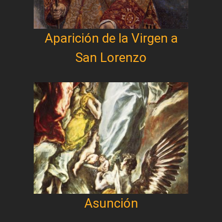
Aparición de la Virgen a
San Lorenzo
Asunción