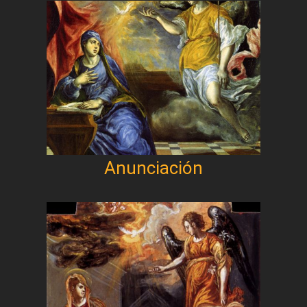
Anunciación