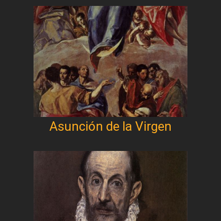
Asunción de la Virgen