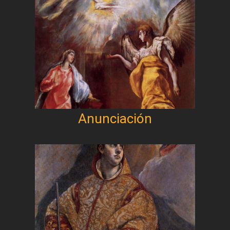
Anunciación