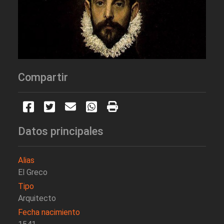
Compartir
Datos principales
Alias
El Greco
Tipo
Arquitecto
Fecha nacimiento