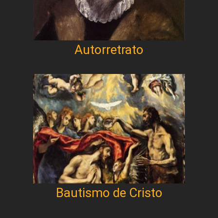
Autorretrato
Bautismo de Cristo