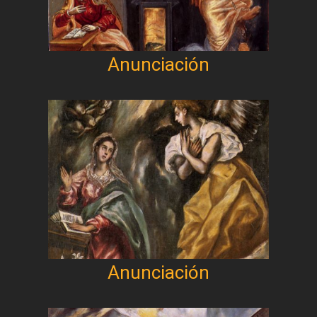
Anunciación
Anunciación