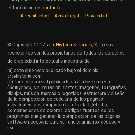
el formulario de
contacto
Accesibilidad
Aviso Legal
Privacidad
© Copyright 2017.
arteHistoria
&
Toools, S.L
o sus
licenciantes son los propietarios de todos los derechos
de propiedad intelectual e industrial de:
(a) este sitio web publicado bajo el dominio
artehistoria.com
(b) todo el material publicado en artehistoria.com
(incluyendo, sin limitación, textos, imágenes, fotografías,
dibujos, música, marcas o logotipos, estructura y diseño
de la composición de cada una de las páginas
individuales que componen la totalidad del sitio,
combinaciones de colores, códigos fuentes de los
programas que generan la composición de las páginas,
software necesario para su funcionamiento, acceso y
uso