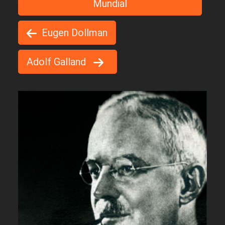
Mundial
Eugen Dollman
Adolf Galland