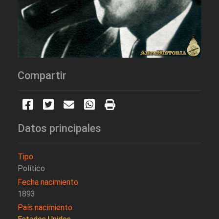
Compartir
Datos principales
Tipo
Político
Fecha nacimiento
1893
País nacimiento