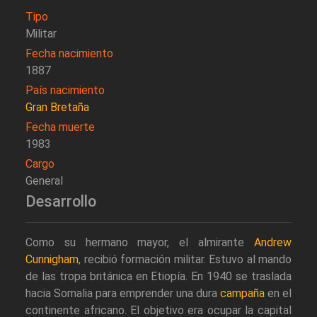
Tipo
Militar
Fecha nacimiento
1887
País nacimiento
Gran Bretaña
Fecha muerte
1983
Cargo
General
Desarrollo
Como su hermano mayor, el almirante
Andrew
Cunnigham
, recibió formación militar. Estuvo al mando
de las tropa británica en Etiopía. En 1940 se traslada
hacia Somalia para emprender una dura
campaña
en el
continente africano. El objetivo era ocupar la capital