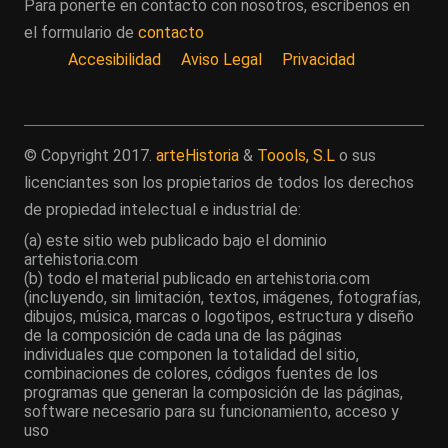
Para ponerte en contacto con nosotros, escríbenos en
el formulario de
contacto
Accesibilidad
Aviso Legal
Privacidad
© Copyright 2017.
arteHistoria
&
Toools, S.L
o sus
licenciantes son los propietarios de todos los derechos
de propiedad intelectual e industrial de:
(a) este sitio web publicado bajo el dominio
artehistoria.com
(b) todo el material publicado en artehistoria.com
(incluyendo, sin limitación, textos, imágenes, fotografías,
dibujos, música, marcas o logotipos, estructura y diseño
de la composición de cada una de las páginas
individuales que componen la totalidad del sitio,
combinaciones de colores, códigos fuentes de los
programas que generan la composición de las páginas,
software necesario para su funcionamiento, acceso y
uso