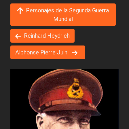
Personajes de la Segunda Guerra
Mundial
Reinhard Heydrich
Alphonse Pierre Juin