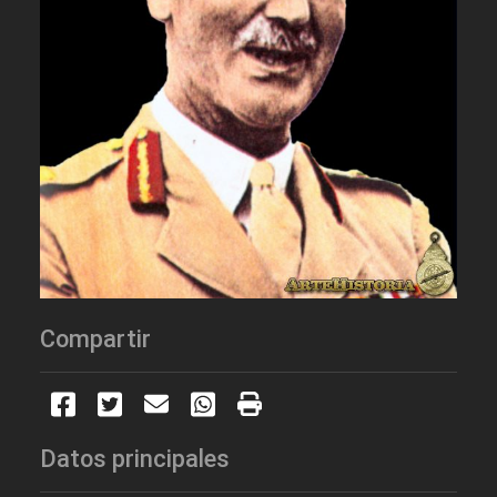
Compartir
Datos principales