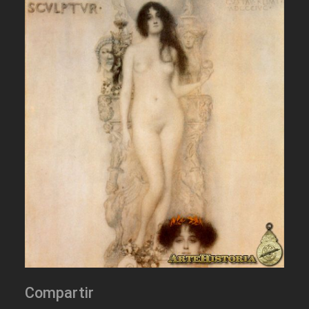
Compartir