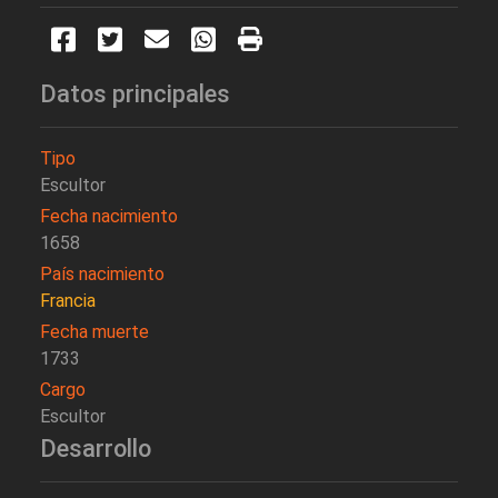
Datos principales
Tipo
Escultor
Fecha nacimiento
1658
País nacimiento
Francia
Fecha muerte
1733
Cargo
Escultor
Desarrollo