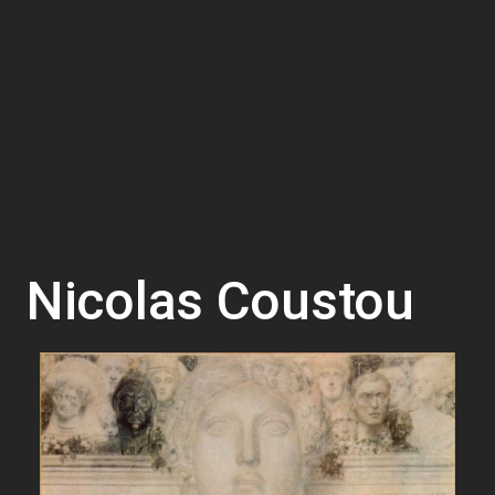
Nicolas Coustou