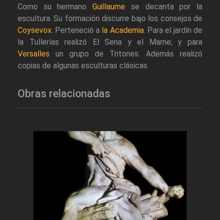
Como su hermano
Guillaume
se decanta por la
escultura. Su formación discurre bajo los consejos de
Coysevox
. Perteneció a
la Academia
. Para el jardín de
la Tullerías realizó El Sena y el Marne; y para
Versalles
un grupo de Tritones. Además realizó
copias de algunas esculturas clásicas.
Obras relacionadas