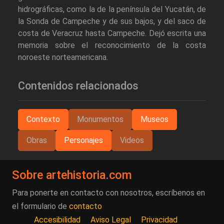
hidrográficas, como la de la península del Yucatán, de
la Sonda de Campeche y de sus bajos, y del saco de
costa de Veracruz hasta Campeche. Dejó escrita una
memoria sobre el reconocimiento de la costa
noroeste norteamericana.
Contenidos relacionados
Contexto
Monumentos
Museos
Obras
Personajes
Videos
Sobre artehistoria.com
Para ponerte en contacto con nosotros, escríbenos en
el formulario de
contacto
Accesibilidad
Aviso Legal
Privacidad