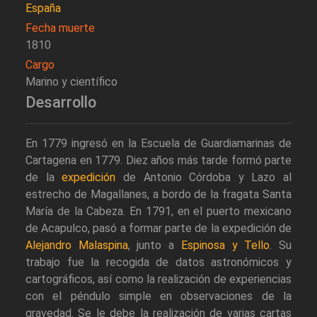
España
Fecha muerte
1810
Cargo
Marino y científico
Desarrollo
En 1779 ingresó en la Escuela de Guardiamarinas de
Cartagena en 1779. Diez años más tarde formó parte
de la
expedición
de Antonio Córdoba y Lazo al
estrecho de Magallanes, a bordo de la fragata Santa
María de la Cabeza. En 1791, en el puerto mexicano
de Acapulco, pasó a formar parte de la expedición de
Alejandro Malaspina
, junto a
Espinosa y Tello
. Su
trabajo fue la recogida de datos astronómicos y
cartográficos, así como la realización de experiencias
con el péndulo simple en observaciones de la
gravedad. Se le debe la realización de varias cartas