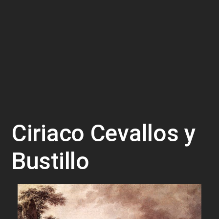
Ciriaco Cevallos y
Bustillo