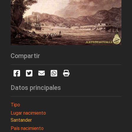
Compartir
Datos principales
Tipo
Lugar nacimiento
Santander
País nacimiento