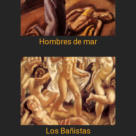
Hombres de mar
Los Bañistas