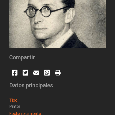
Compartir
Datos principales
Tipo
Pintor
Fecha nacimiento