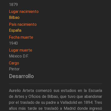
1879
Lugar nacimiento
Bilbao
País nacimiento
España
Fecha muerte
1940
Lugar muerte
México D.F.
Cargo
Pintor
Desarrollo
Aurelio Arteta comenzó sus estudios en la Escuela
de Artes y Oficios de Bilbao, que tuvo que abandonar
por el traslado de su padre a Valladolid en 1894. Tres
años más tarde se trasladó a Madrid donde ingresó