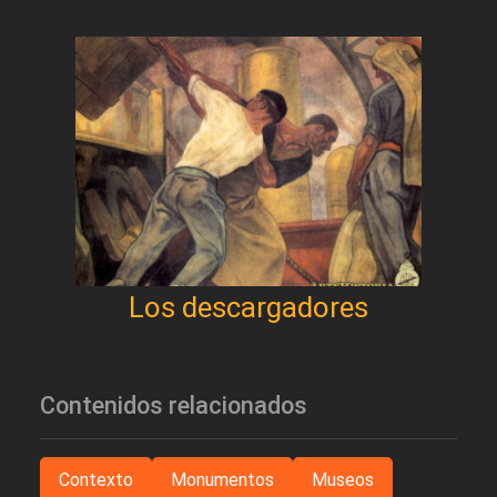
Los descargadores
Contenidos relacionados
Contexto
Monumentos
Museos