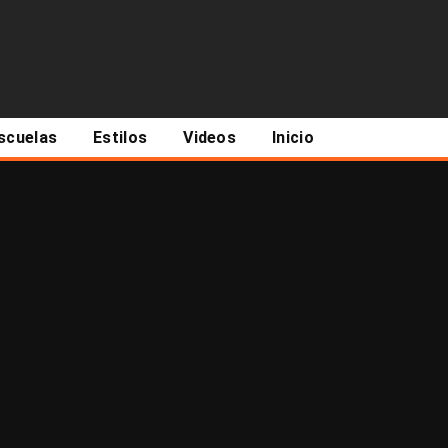
scuelas
Estilos
Videos
Inicio