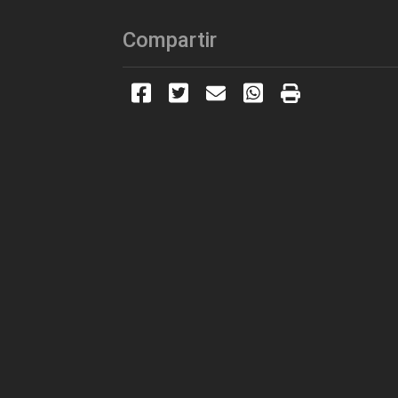
Compartir