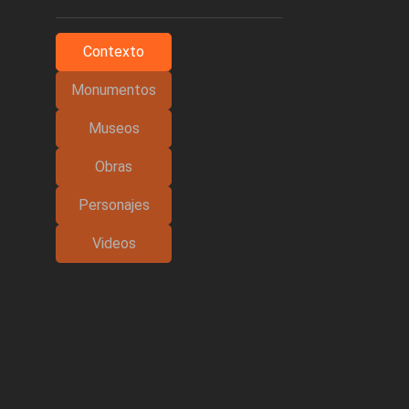
Contexto
Monumentos
Museos
Obras
Personajes
Videos