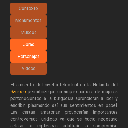
Contexto
Monumentos
Museos
Obras
Personajes
Videos
El aumento del nivel intelectual en la Holanda del
Barroco
permitiría que un amplio número de mujeres
pertenecientes a la burguesía aprendieran a leer y
escribir, plasmando así sus sentimientos en papel.
Las cartas amatorias provocarían importantes
controversias jurídicas ya que se hacía necesario
aclarar si implicaban adulterio o compromiso