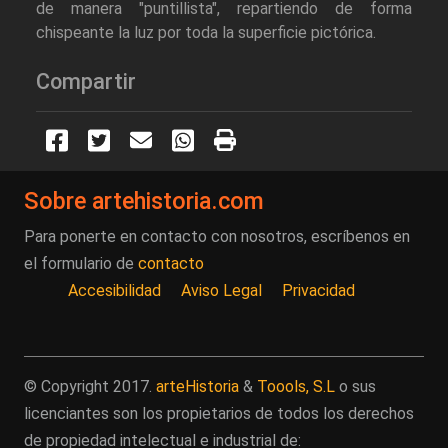
de manera "puntillista", repartiendo de forma
chispeante la luz por toda la superficie pictórica.
Compartir
Sobre artehistoria.com
Para ponerte en contacto con nosotros, escríbenos en
el formulario de
contacto
Accesibilidad
Aviso Legal
Privacidad
© Copyright 2017.
arteHistoria
&
Toools, S.L
o sus
licenciantes son los propietarios de todos los derechos
de propiedad intelectual e industrial de: