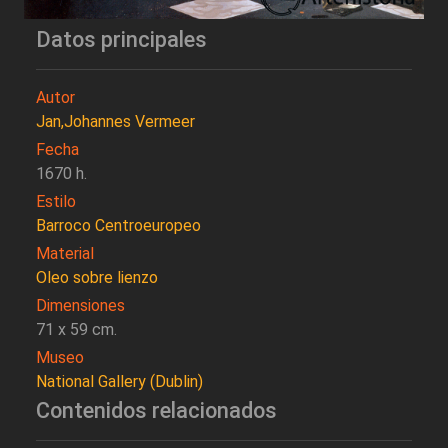
Datos principales
Autor
Jan,Johannes Vermeer
Fecha
1670 h.
Estilo
Barroco Centroeuropeo
Material
Oleo sobre lienzo
Dimensiones
71 x 59 cm.
Museo
National Gallery (Dublin)
Contenidos relacionados