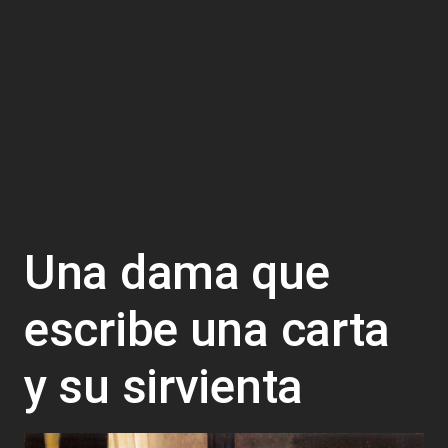
Una dama que
escribe una carta
y su sirvienta