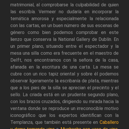
matrimonial, al comprobarse la culpabilidad de quien
las escribía. Vermeer no dudaría en incorporar la
temática amorosa y especialmente la relacionada
con las cartas, en un buen número de sus escenas de
género como bien podemos comprobar en este
lienzo que conserva la National Gallery de Dublín. En
un primer plano, situando entre el espectador y la
mesa una silla como era frecuente en el maestro de
Delft, nos encontramos con la señora de la casa,
afanada en la escritura de una carta. La mesa se
cubre con un rico tapiz oriental y sobre él podemos
observar ligeramente la escribanía de plata, mientras
que a los pies de la silla se aprecian el precinto y el
sello. La criada está en un prudente segundo plano,
con los brazos cruzados, dirigiendo su mirada hacia la
ventana donde se reproduce un irreconocible motivo
iconográfico que los expertos identifican con la
Templanza, que también está presente en
Caballero