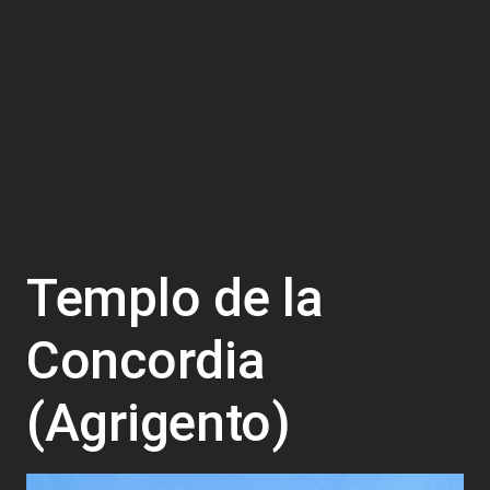
Templo de la
Concordia
(Agrigento)