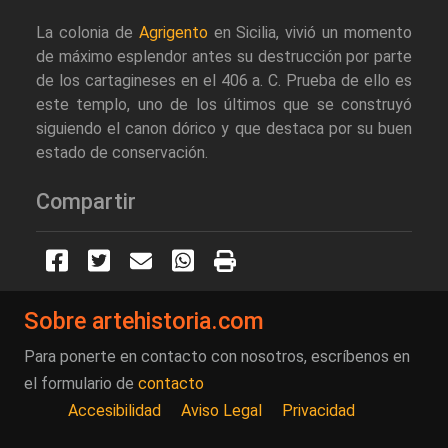
La colonia de
Agrigento
en Sicilia, vivió un momento
de máximo esplendor antes su destrucción por parte
de los cartagineses en el 406 a. C. Prueba de ello es
este templo, uno de los últimos que se construyó
siguiendo el canon dórico y que destaca por su buen
estado de conservación.
Compartir
Sobre artehistoria.com
Para ponerte en contacto con nosotros, escríbenos en
el formulario de
contacto
Accesibilidad
Aviso Legal
Privacidad