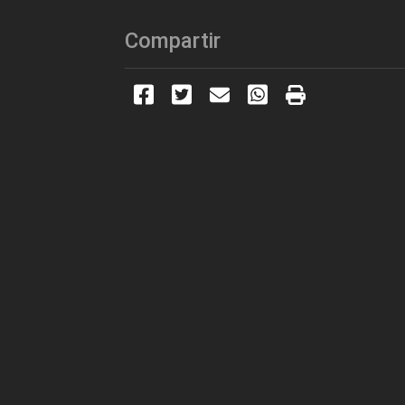
Compartir