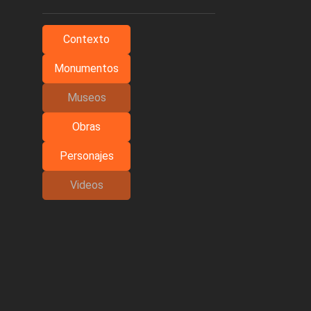
Contexto
Monumentos
Museos
Obras
Personajes
Videos