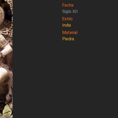
Fecha
Siglo XII
Estilo
India
Material
Piedra