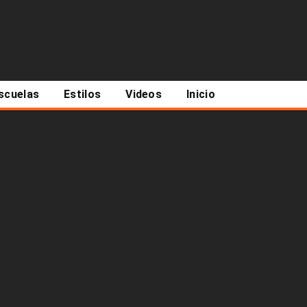
scuelas
Estilos
Videos
Inicio