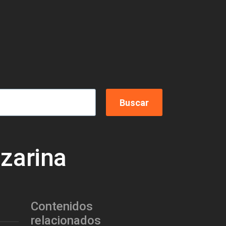
zarina
Contenidos
relacionados