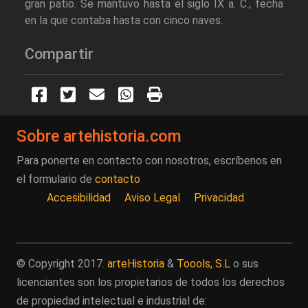
gran patio. Se mantuvo hasta el siglo IX a. C., fecha
en la que contaba hasta con cinco naves.
Compartir
Sobre artehistoria.com
Para ponerte en contacto con nosotros, escríbenos en
el formulario de
contacto
Accesibilidad
Aviso Legal
Privacidad
© Copyright 2017.
arteHistoria
&
Toools, S.L
o sus
licenciantes son los propietarios de todos los derechos
de propiedad intelectual e industrial de: