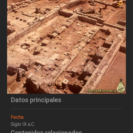
Datos principales
Fecha
Siglo IX a.C.
Contenidos relacionados