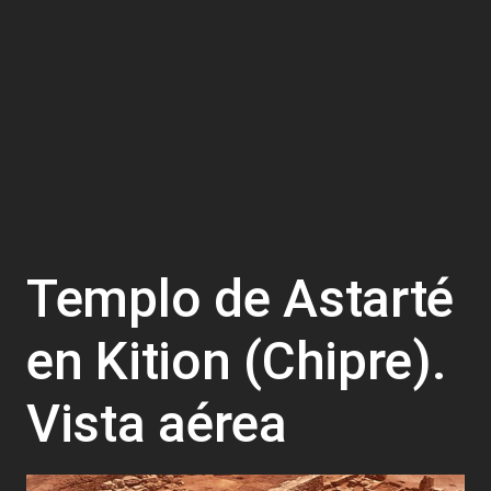
Templo de Astarté
en Kition (Chipre).
Vista aérea