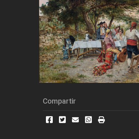
Compartir