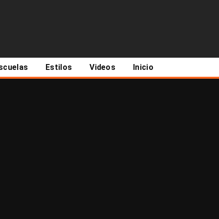
scuelas
Estilos
Videos
Inicio