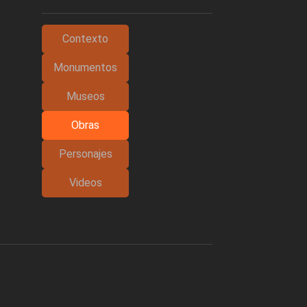
Contexto
Monumentos
Museos
Obras
Personajes
Videos