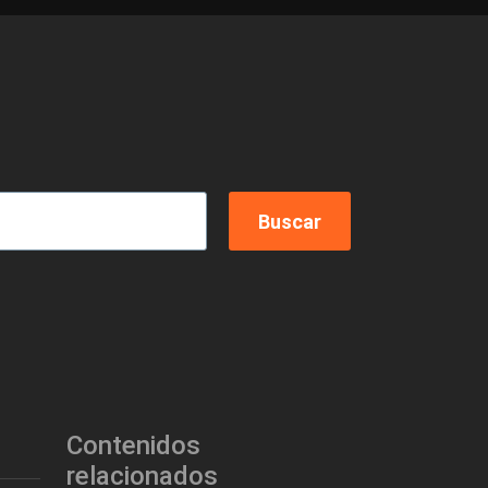
Contenidos
relacionados