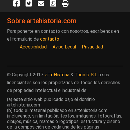
Sobre artehistoria.com
Para ponerte en contacto con nosotros, escríbenos en
el formulario de
contacto
Accesibilidad
Aviso Legal
Privacidad
© Copyright 2017.
arteHistoria
&
Toools, S.L
o sus
licenciantes son los propietarios de todos los derechos
de propiedad intelectual e industrial de:
(a) este sitio web publicado bajo el dominio
artehistoria.com
(b) todo el material publicado en artehistoria.com
(incluyendo, sin limitación, textos, imágenes, fotografías,
dibujos, música, marcas o logotipos, estructura y diseño
de la composición de cada una de las páginas