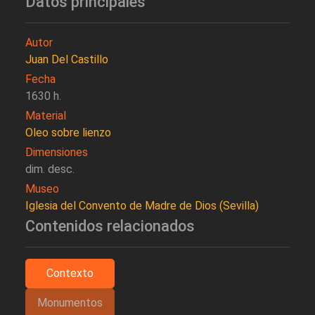
Datos principales
Autor
Juan Del Castillo
Fecha
1630 h.
Material
Oleo sobre lienzo
Dimensiones
dim. desc.
Museo
Iglesia del Convento de Madre de Dios (Sevilla)
Contenidos relacionados
Contexto
Monumentos