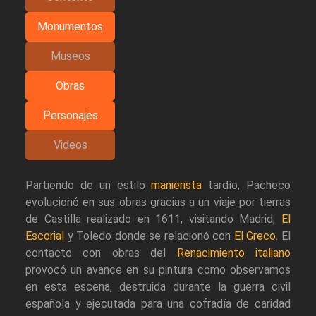
Monumentos
Museos
Obras
Personajes
Videos
Partiendo de un estilo
manierista
tardío, Pacheco
evolucionó en sus obras gracias a un viaje por tierras
de Castilla realizado en 1611, visitando Madrid,
El
Escorial
y Toledo donde se relacionó con
El Greco
. El
contacto con obras del
Renacimiento italiano
provocó un avance en su pintura como observamos
en esta escena, destruida durante la guerra civil
española y ejecutada para una cofradía de caridad