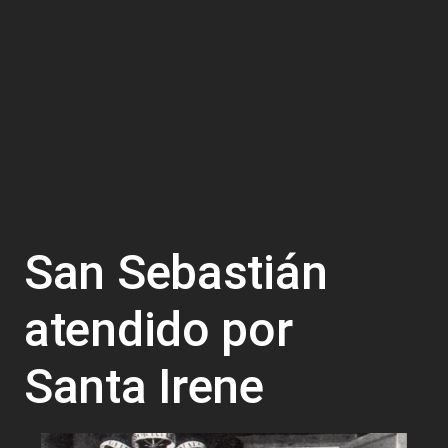
San Sebastián
atendido por
Santa Irene