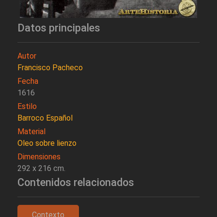
Datos principales
Autor
Francisco Pacheco
Fecha
1616
Estilo
Barroco Español
Material
Oleo sobre lienzo
Dimensiones
292 x 216 cm.
Contenidos relacionados
Contexto