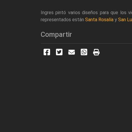
Ingres pintó varios diseños para que los vi
representados están
Santa Rosalía
y
San Lu
Compartir