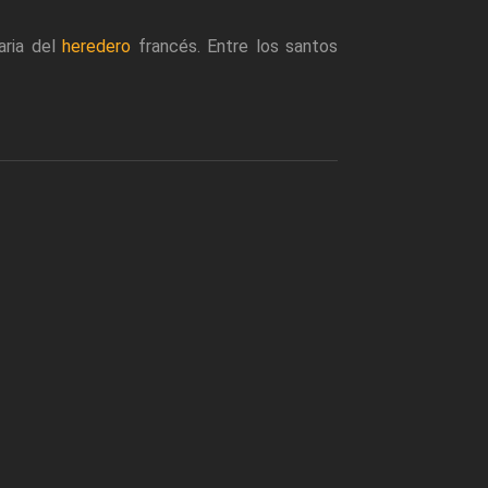
aria del
heredero
francés. Entre los santos