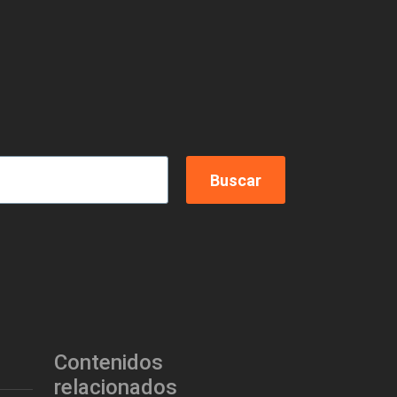
Contenidos
relacionados