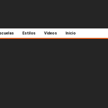
scuelas
Estilos
Videos
Inicio