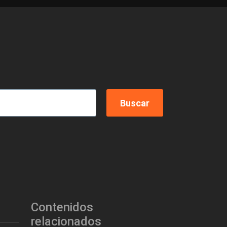
Contenidos
relacionados