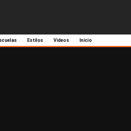
scuelas
Estilos
Videos
Inicio