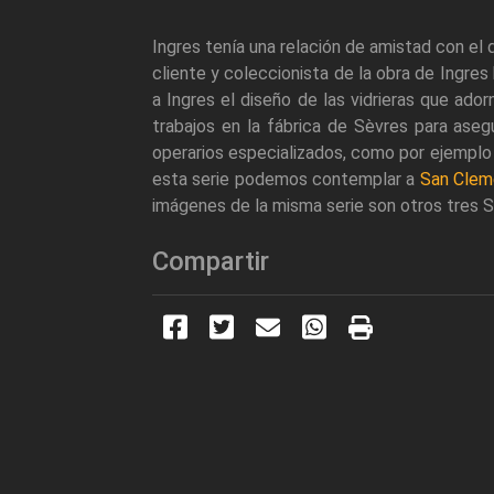
Ingres tenía una relación de amistad con el
cliente y coleccionista de la obra de Ingres
a Ingres el diseño de las vidrieras que adorn
trabajos en la fábrica de Sèvres para ase
operarios especializados, como por ejemplo 
esta serie podemos contemplar a
San Clem
imágenes de la misma serie son otros tres S
Compartir