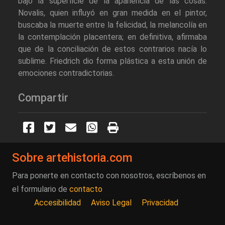
bajo la superficie de la apariencia de las cosas.
Novalis, quien influyó en gran medida en el pintor,
buscaba la muerte entre la felicidad, la melancolía en
la contemplación placentera; en definitiva, afirmaba
que de la conciliación de estos contrarios nacía lo
sublime. Friedrich dio forma plástica a esta unión de
emociones contradictorias.
Compartir
Sobre artehistoria.com
Para ponerte en contacto con nosotros, escríbenos en
el formulario de
contacto
Accesibilidad
Aviso Legal
Privacidad