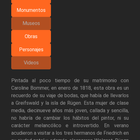
Monumentos
Museos
Obras
Personajes
Videos
Pintada al poco tiempo de su matrimonio con
Caroline Bommer, en enero de 1818, esta obra es un
recuerdo de su viaje de bodas, que había de llevarlos
a Greifswald y la isla de Rügen. Esta mujer de clase
media, diecinueve años más joven, callada y sencilla,
no habría de cambiar los hábitos del pintor, ni su
carácter melancólico e introvertido. En verano
acudieron a visitar a los tres hermanos de Friedrich en