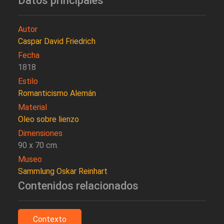
Datos principales
Autor
Caspar David Friedrich
Fecha
1818
Estilo
Romanticismo Alemán
Material
Oleo sobre lienzo
Dimensiones
90 x 70 cm.
Museo
Sammlung Oskar Reinhart
Contenidos relacionados
Contexto