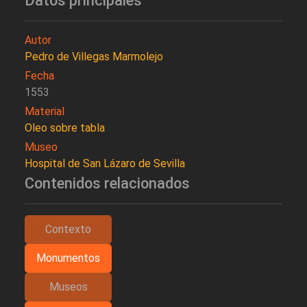
Datos principales
Autor
Pedro de Villegas Marmolejo
Fecha
1553
Material
Oleo sobre tabla
Museo
Hospital de San Lázaro de Sevilla
Contenidos relacionados
Contexto
Monumentos
Museos