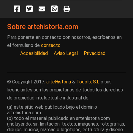
Sobre artehistoria.com
Para ponerte en contacto con nosotros, escríbenos en
el formulario de
contacto
Accesibilidad
Aviso Legal
Privacidad
© Copyright 2017.
arteHistoria
&
Toools, S.L
o sus
licenciantes son los propietarios de todos los derechos
de propiedad intelectual e industrial de:
(a) este sitio web publicado bajo el dominio
artehistoria.com
(b) todo el material publicado en artehistoria.com
(incluyendo, sin limitación, textos, imágenes, fotografías,
dibujos, música, marcas o logotipos, estructura y diseño