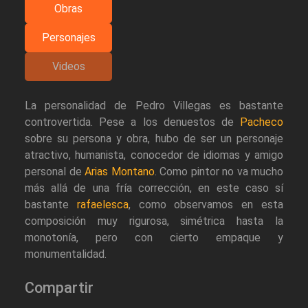
Obras
Personajes
Videos
La personalidad de Pedro Villegas es bastante
controvertida. Pese a los denuestos de
Pacheco
sobre su persona y obra, hubo de ser un personaje
atractivo, humanista, conocedor de idiomas y amigo
personal de
Arias Montano
. Como pintor no va mucho
más allá de una fría corrección, en este caso sí
bastante
rafaelesca
, como observamos en esta
composición muy rigurosa, simétrica hasta la
monotonía, pero con cierto empaque y
monumentalidad.
Compartir