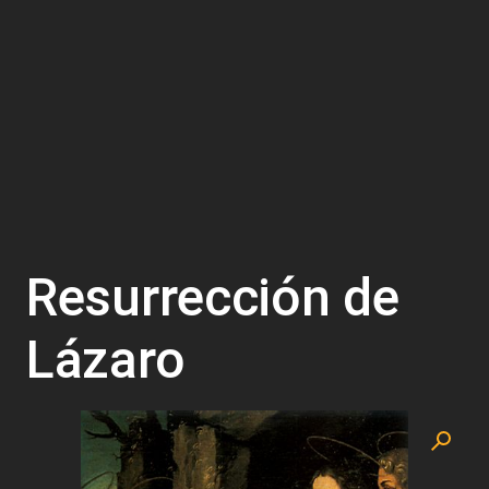
Resurrección de
Lázaro