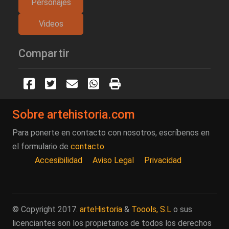
Personajes
Videos
Compartir
Sobre artehistoria.com
Para ponerte en contacto con nosotros, escríbenos en
el formulario de
contacto
Accesibilidad
Aviso Legal
Privacidad
© Copyright 2017.
arteHistoria
&
Toools, S.L
o sus
licenciantes son los propietarios de todos los derechos