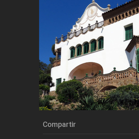
Compartir