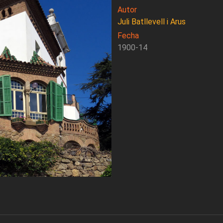
Autor
Juli Batllevell i Arus
Fecha
1900-14