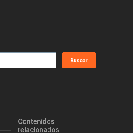
Contenidos
relacionados