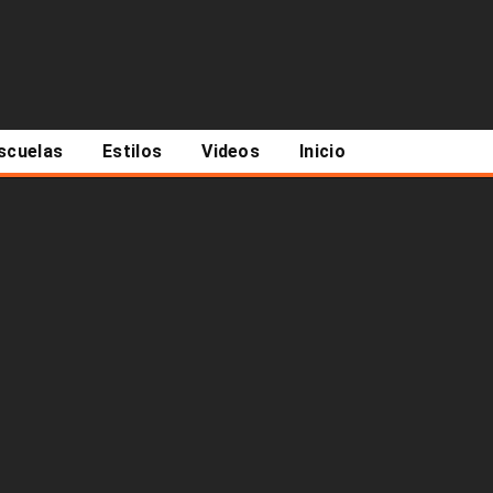
scuelas
Estilos
Videos
Inicio