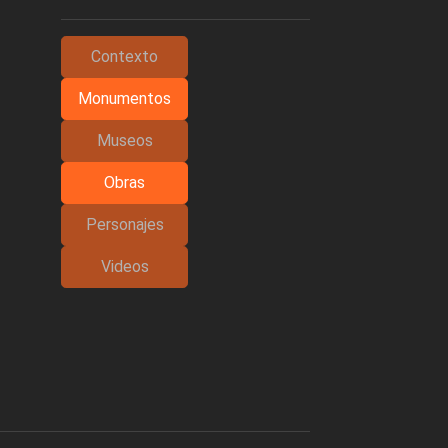
Contexto
Monumentos
Museos
Obras
Personajes
Videos