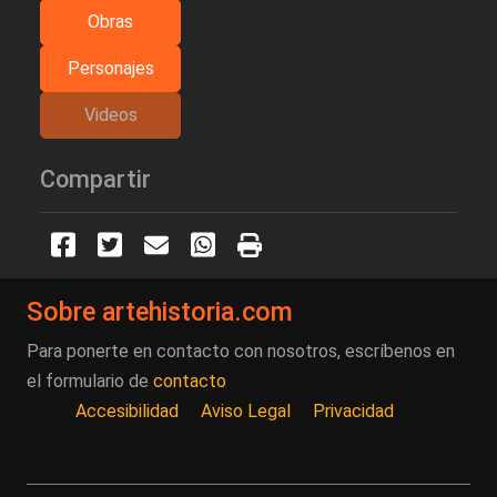
Obras
Personajes
Videos
Compartir
Sobre artehistoria.com
Para ponerte en contacto con nosotros, escríbenos en
el formulario de
contacto
Accesibilidad
Aviso Legal
Privacidad