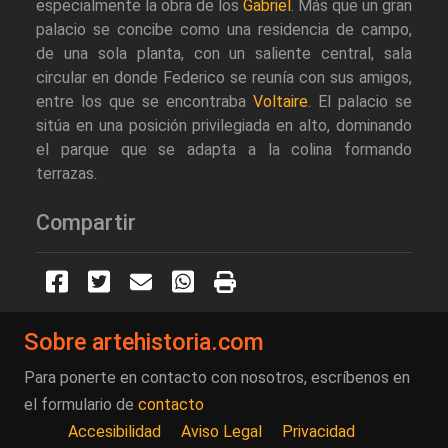
especialmente la obra de los
Gabriel
. Más que un gran
palacio se concibe como una residencia de campo,
de una sola planta, con un saliente central, sala
circular en donde Federico se reunía con sus amigos,
entre los que se encontraba
Voltaire
. El palacio se
sitúa en una posición privilegiada en alto, dominando
el parque que se adapta a la colina formando
terrazas.
Compartir
Sobre artehistoria.com
Para ponerte en contacto con nosotros, escríbenos en
el formulario de
contacto
Accesibilidad
Aviso Legal
Privacidad