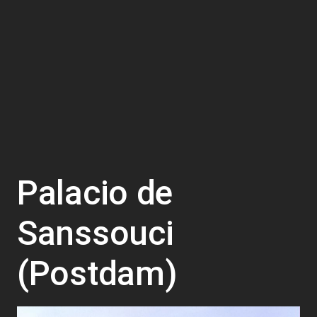
Palacio de
Sanssouci
(Postdam)