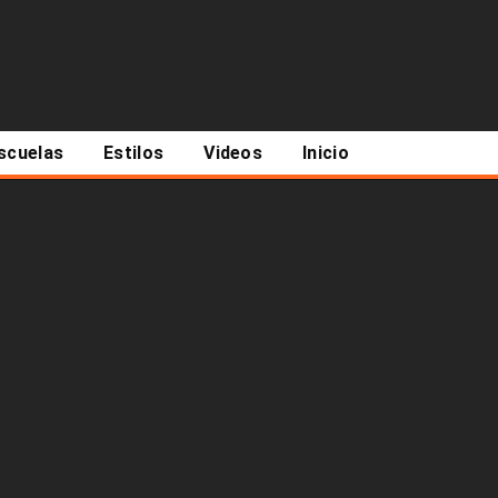
scuelas
Estilos
Videos
Inicio