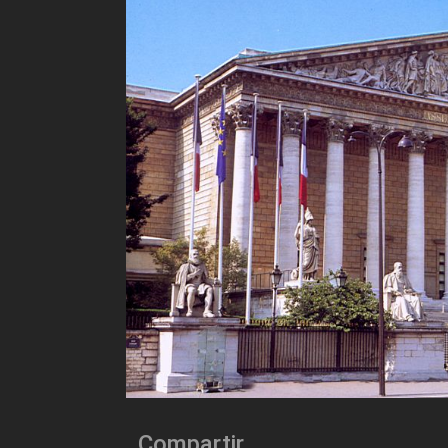
Compartir