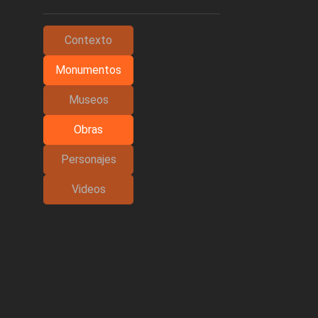
Contexto
Monumentos
Museos
Obras
Personajes
Videos