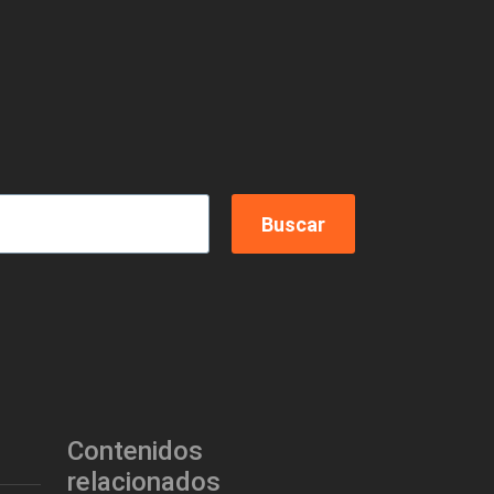
Contenidos
relacionados