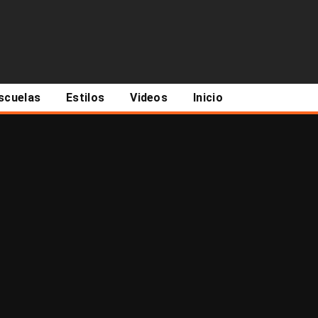
scuelas
Estilos
Videos
Inicio