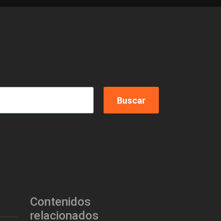
Contenidos
relacionados