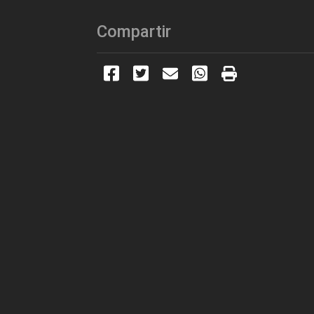
Compartir