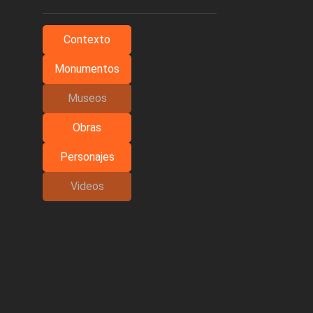
Contexto
Monumentos
Museos
Obras
Personajes
Videos