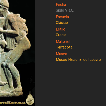
Fecha
Siglo V a.C.
Escuela
Clásico
Estilo
Grecia
Material
Terracota
Museo
Museo Nacional del Louvre