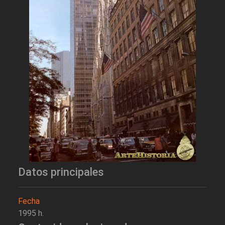
Datos principales
Fecha
1995 h.