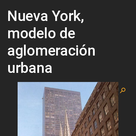
Nueva York,
modelo de
aglomeración
urbana