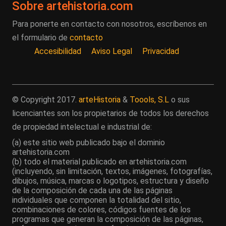
Sobre artehistoria.com
Para ponerte en contacto con nosotros, escríbenos en
el formulario de
contacto
Accesibilidad
Aviso Legal
Privacidad
© Copyright 2017.
arteHistoria
&
Toools, S.L
o sus
licenciantes son los propietarios de todos los derechos
de propiedad intelectual e industrial de:
(a) este sitio web publicado bajo el dominio
artehistoria.com
(b) todo el material publicado en artehistoria.com
(incluyendo, sin limitación, textos, imágenes, fotografías,
dibujos, música, marcas o logotipos, estructura y diseño
de la composición de cada una de las páginas
individuales que componen la totalidad del sitio,
combinaciones de colores, códigos fuentes de los
programas que generan la composición de las páginas,