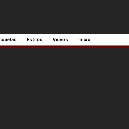
scuelas
Estilos
Videos
Inicio