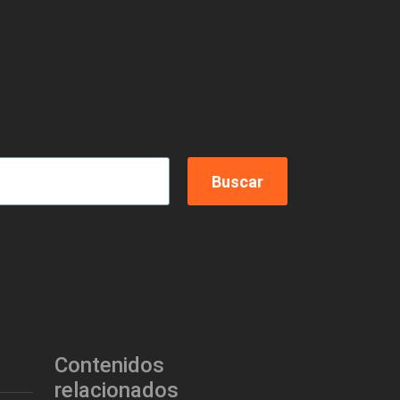
Contenidos
relacionados