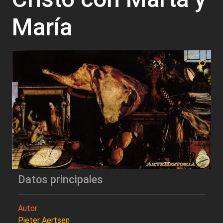
María
Datos principales
Autor
Pieter Aertsen