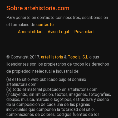
Sobre artehistoria.com
Para ponerte en contacto con nosotros, escríbenos en
el formulario de
contacto
Accesibilidad
Aviso Legal
Privacidad
© Copyright 2017.
arteHistoria
&
Toools, S.L
o sus
licenciantes son los propietarios de todos los derechos
de propiedad intelectual e industrial de:
(a) este sitio web publicado bajo el dominio
artehistoria.com
(b) todo el material publicado en artehistoria.com
(incluyendo, sin limitación, textos, imágenes, fotografías,
dibujos, música, marcas o logotipos, estructura y diseño
de la composición de cada una de las páginas
individuales que componen la totalidad del sitio,
combinaciones de colores, códigos fuentes de los