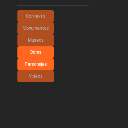
Contexto
Monumentos
Museos
Obras
Personajes
Videos