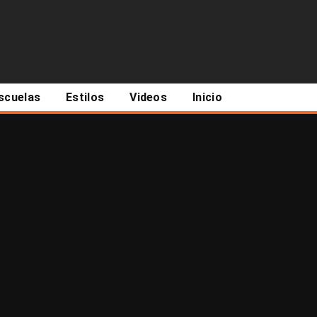
scuelas
Estilos
Videos
Inicio