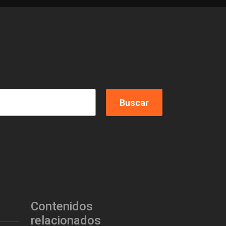
Contenidos
relacionados