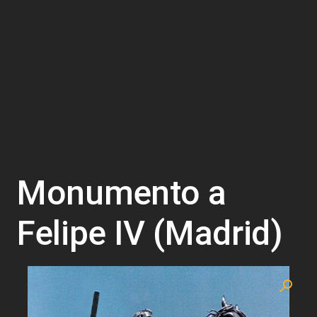
Monumento a
Felipe IV (Madrid)