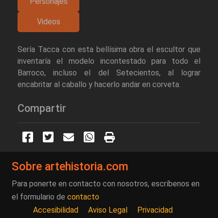
Personajes
Videos
Sería Tacca con esta bellísima obra el escultor que
inventaría el modelo incontestado para todo el
Barroco, incluso el del Setecientos, al lograr
encabritar al caballo y hacerlo andar en corveta.
Compartir
Sobre artehistoria.com
Para ponerte en contacto con nosotros, escríbenos en
el formulario de
contacto
Accesibilidad
Aviso Legal
Privacidad