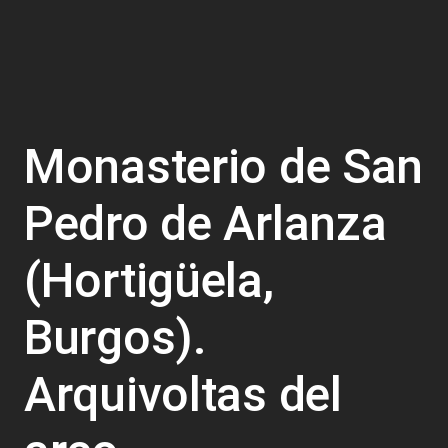
Monasterio de San
Pedro de Arlanza
(Hortigüela,
Burgos).
Arquivoltas del