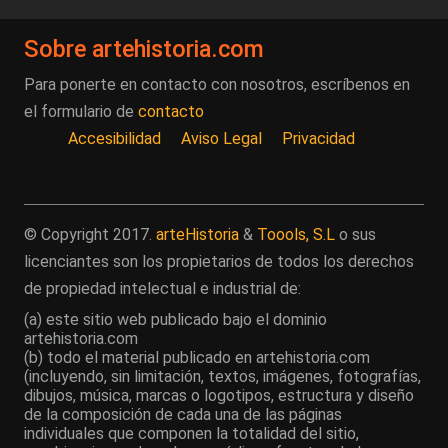
Sobre artehistoria.com
Para ponerte en contacto con nosotros, escríbenos en
el formulario de
contacto
Accesibilidad
Aviso Legal
Privacidad
© Copyright 2017.
arteHistoria
&
Toools, S.L
o sus
licenciantes son los propietarios de todos los derechos
de propiedad intelectual e industrial de:
(a) este sitio web publicado bajo el dominio
artehistoria.com
(b) todo el material publicado en artehistoria.com
(incluyendo, sin limitación, textos, imágenes, fotografías,
dibujos, música, marcas o logotipos, estructura y diseño
de la composición de cada una de las páginas
individuales que componen la totalidad del sitio,