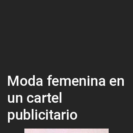
Moda femenina en
un cartel
publicitario