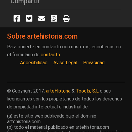
Compartir
Sobre artehistoria.com
Para ponerte en contacto con nosotros, escríbenos en
el formulario de
contacto
Accesibilidad
Aviso Legal
Privacidad
© Copyright 2017.
arteHistoria
&
Toools, S.L
o sus
licenciantes son los propietarios de todos los derechos
de propiedad intelectual e industrial de:
(a) este sitio web publicado bajo el dominio
artehistoria.com
(b) todo el material publicado en artehistoria.com