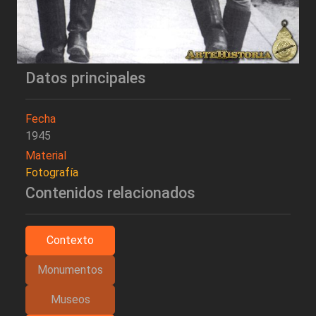
Datos principales
Fecha
1945
Material
Fotografía
Contenidos relacionados
Contexto
Monumentos
Museos