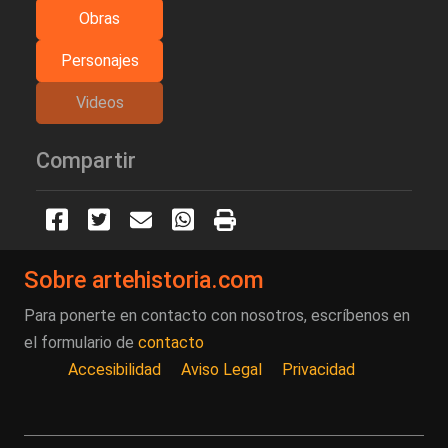
Obras
Personajes
Videos
Compartir
Sobre artehistoria.com
Para ponerte en contacto con nosotros, escríbenos en
el formulario de
contacto
Accesibilidad
Aviso Legal
Privacidad