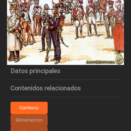
Datos principales
Contenidos relacionados
Contexto
Monumentos