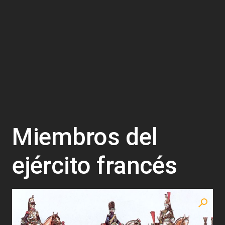
Miembros del
ejército francés