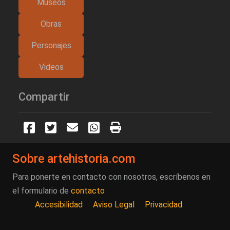
Museos
Obras
Personajes
Videos
Compartir
Sobre artehistoria.com
Para ponerte en contacto con nosotros, escríbenos en
el formulario de
contacto
Accesibilidad
Aviso Legal
Privacidad