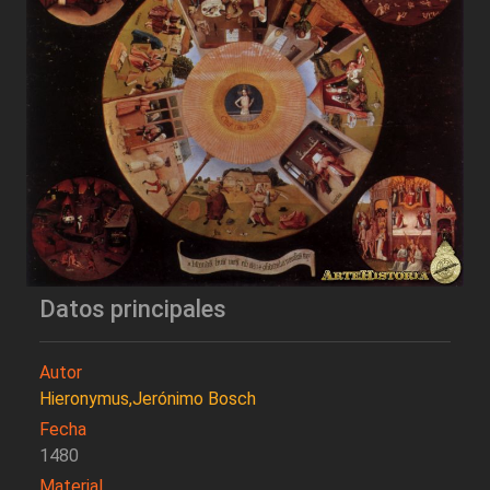
Datos principales
Autor
Hieronymus,Jerónimo Bosch
Fecha
1480
Material