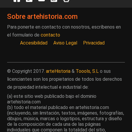
Sobre artehistoria.com
Para ponerte en contacto con nosotros, escríbenos en
el formulario de
contacto
Accesibilidad
Aviso Legal
Privacidad
© Copyright 2017.
arteHistoria
&
Toools, S.L
o sus
licenciantes son los propietarios de todos los derechos
de propiedad intelectual e industrial de:
(a) este sitio web publicado bajo el dominio
artehistoria.com
(b) todo el material publicado en artehistoria.com
(incluyendo, sin limitación, textos, imágenes, fotografías,
dibujos, música, marcas o logotipos, estructura y diseño
de la composición de cada una de las páginas
individuales que componen la totalidad del sitio,