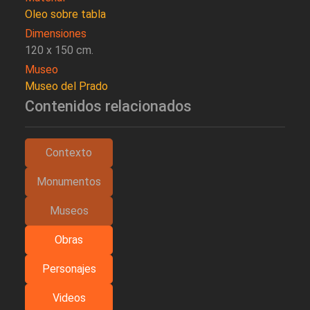
Oleo sobre tabla
Dimensiones
120 x 150 cm.
Museo
Museo del Prado
Contenidos relacionados
Contexto
Monumentos
Museos
Obras
Personajes
Videos