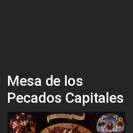
Mesa de los
Pecados Capitales