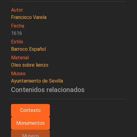
Autor
Francisco Varela
Fecha
1616
Estilo
Barroco Español
Material
Oleo sobre lienzo
Museo
Ayuntamiento de Sevilla
Contenidos relacionados
Contexto
Monumentos
Museos