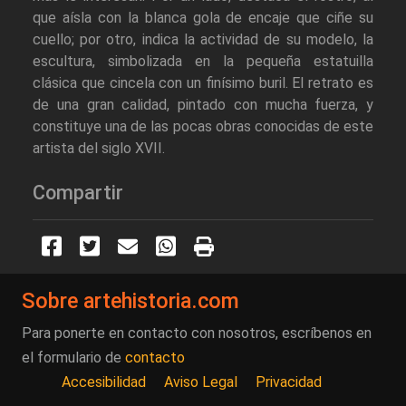
que aísla con la blanca gola de encaje que ciñe su
cuello; por otro, indica la actividad de su modelo, la
escultura, simbolizada en la pequeña estatuilla
clásica que cincela con un finísimo buril. El retrato es
de una gran calidad, pintado con mucha fuerza, y
constituye una de las pocas obras conocidas de este
artista del siglo XVII.
Compartir
Sobre artehistoria.com
Para ponerte en contacto con nosotros, escríbenos en
el formulario de
contacto
Accesibilidad
Aviso Legal
Privacidad