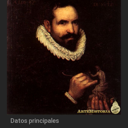
Datos principales