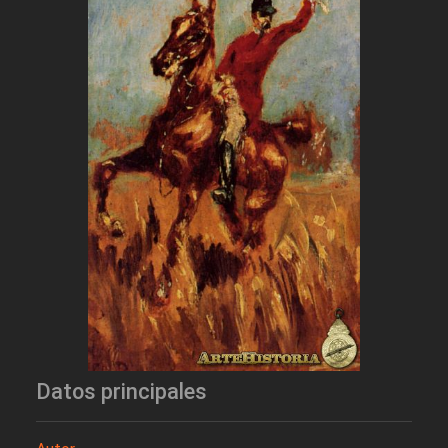
Datos principales