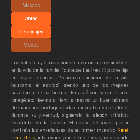
Museos
Obras
Personajes
Videos
Los caballos y la caza son elementos imprescindibles
en la vida de la familia Toulouse-Lautrec. El padre dijo
en alguna ocasión: "Nosotros pasamos de la pila
bautismal al estribo", siendo uno de los mejores
cazadores de su tiempo. Esta afición hacia el arte
cinegético llevará a Henri a realizar un buen número
de imágenes protagonizadas por jinetes y cazadores
durante su juventud, siguiendo la afición artística
existente en la familia. El estilo del joven pintor
continúa las enseñanzas de su primer maestro
René
Princeteau
, interesado por estos temas, recurriendo