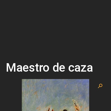
Maestro de caza