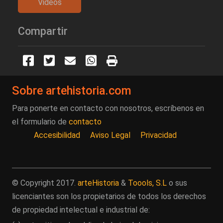
Videos
Compartir
Sobre artehistoria.com
Para ponerte en contacto con nosotros, escríbenos en
el formulario de
contacto
Accesibilidad
Aviso Legal
Privacidad
© Copyright 2017.
arteHistoria
&
Toools, S.L
o sus
licenciantes son los propietarios de todos los derechos
de propiedad intelectual e industrial de: