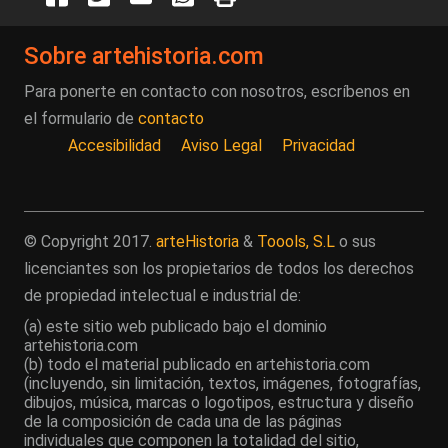
Sobre artehistoria.com
Para ponerte en contacto con nosotros, escríbenos en
el formulario de
contacto
Accesibilidad
Aviso Legal
Privacidad
© Copyright 2017.
arteHistoria
&
Toools, S.L
o sus
licenciantes son los propietarios de todos los derechos
de propiedad intelectual e industrial de:
(a) este sitio web publicado bajo el dominio
artehistoria.com
(b) todo el material publicado en artehistoria.com
(incluyendo, sin limitación, textos, imágenes, fotografías,
dibujos, música, marcas o logotipos, estructura y diseño
de la composición de cada una de las páginas
individuales que componen la totalidad del sitio,