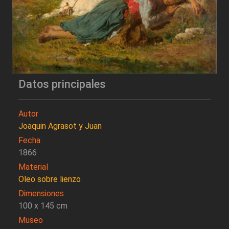
Datos principales
Autor
Joaquin Agrasot y Juan
Fecha
1866
Material
Oleo sobre lienzo
Dimensiones
100 x 145 cm
Museo