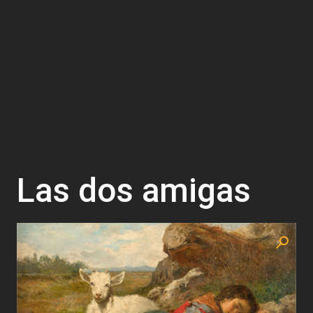
Las dos amigas