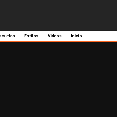
scuelas
Estilos
Videos
Inicio