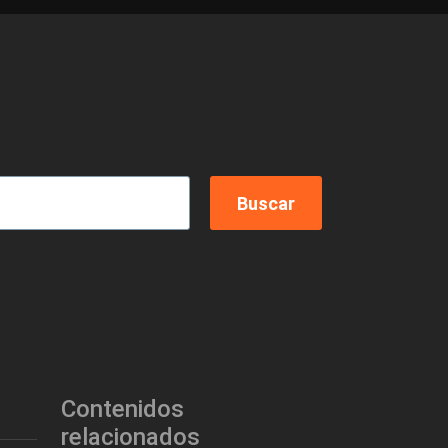
Contenidos
relacionados