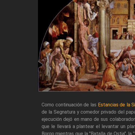
Como continuación de las
Estancias de la S
de la Segnatura y comedor privado del papa
ejecución dejó en mano de sus colaborador
que le llevará a plantear el levantar un p
Borgo mientras que la "Batalla de Ostia", la 