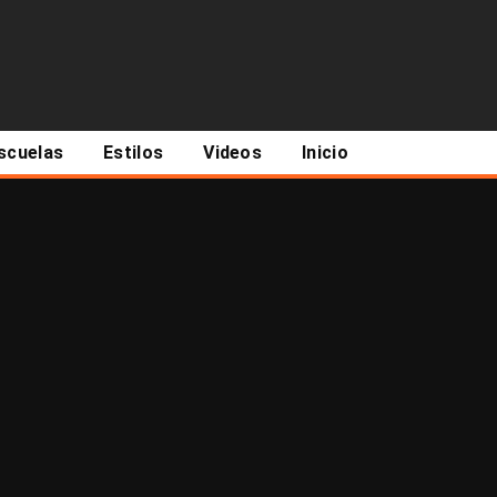
scuelas
Estilos
Videos
Inicio