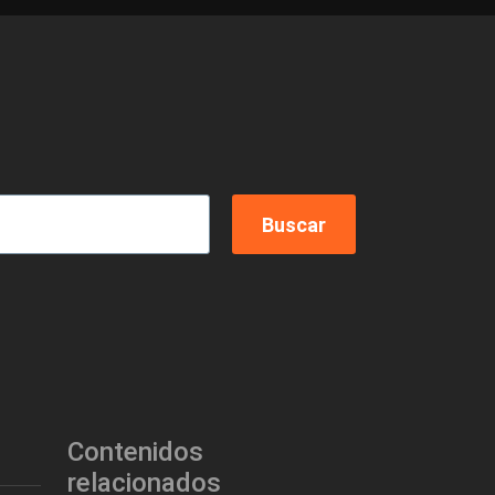
Contenidos
relacionados