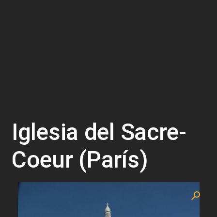
Iglesia del Sacre-
Coeur (París)